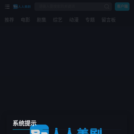
客户端
推荐
电影
剧集
综艺
动漫
专题
留言板
系统提示