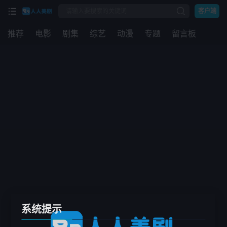
客户端
推荐
电影
剧集
综艺
动漫
专题
留言板
系统提示