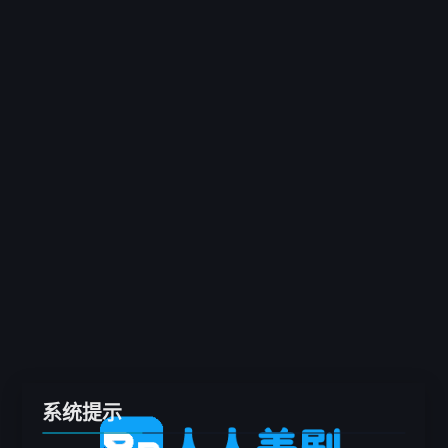
客户端
推荐
电影
剧集
综艺
动漫
专题
留言板
系统提示