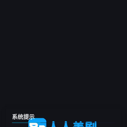
客户端
推荐
电影
剧集
综艺
动漫
专题
留言板
系统提示