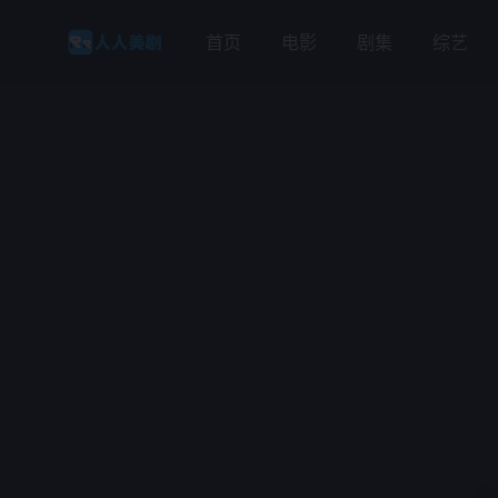
首页
电影
剧集
综艺