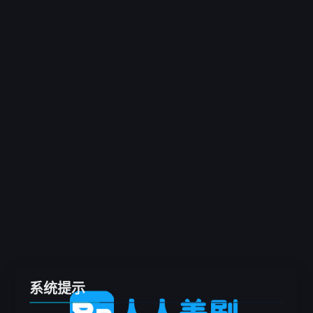
客户端
推荐
电影
剧集
综艺
动漫
专题
留言板
系统提示