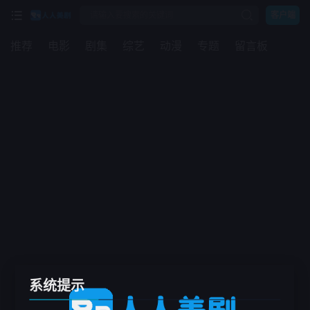
客户端
推荐
电影
剧集
综艺
动漫
专题
留言板
系统提示