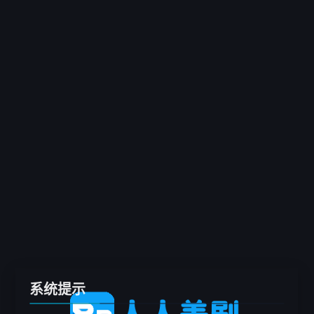
客户端
推荐
电影
剧集
综艺
动漫
专题
留言板
系统提示