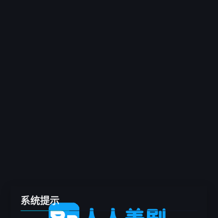
客户端
推荐
电影
剧集
综艺
动漫
专题
留言板
系统提示