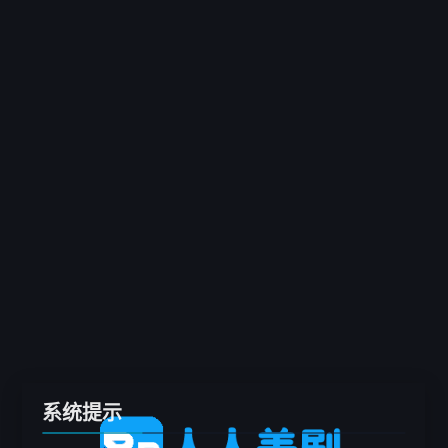
客户端
推荐
电影
剧集
综艺
动漫
专题
留言板
系统提示