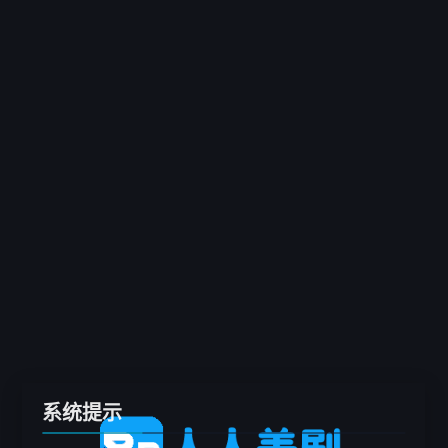
客户端
推荐
电影
剧集
综艺
动漫
专题
留言板
系统提示