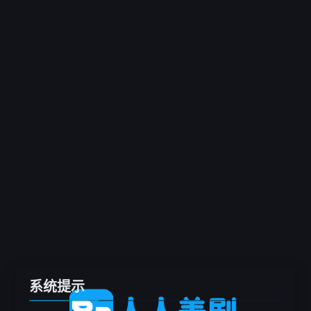
客户端
推荐
电影
剧集
综艺
动漫
专题
留言板
系统提示