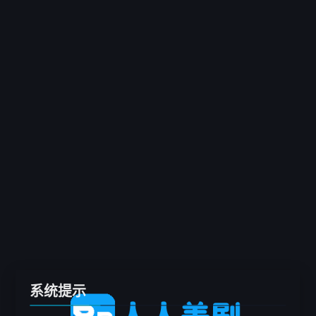
客户端
推荐
电影
剧集
综艺
动漫
专题
留言板
系统提示