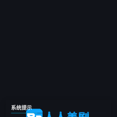
客户端
推荐
电影
剧集
综艺
动漫
专题
留言板
系统提示