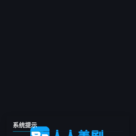
客户端
推荐
电影
剧集
综艺
动漫
专题
留言板
系统提示