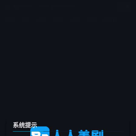
客户端
推荐
电影
剧集
综艺
动漫
专题
留言板
系统提示