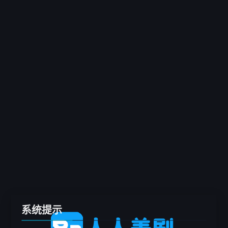
客户端
推荐
电影
剧集
综艺
动漫
专题
留言板
系统提示