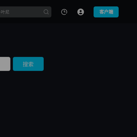
客户端
搜索